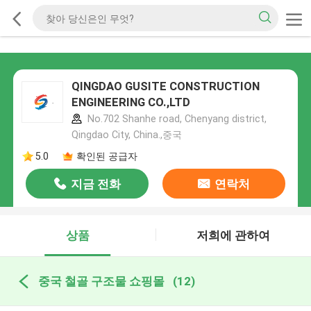
QINGDAO GUSITE CONSTRUCTION
ENGINEERING CO.,LTD
No.702 Shanhe road, Chenyang district,
Qingdao City, China.,중국
5.0
확인된 공급자
지금 전화
연락처
상품
저희에 관하여
중국 철골 구조물 쇼핑몰
(12)