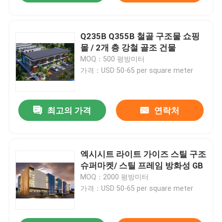
Q235B Q355B 철골 구조물 쇼핑
몰 / 2개 층 강철 골조 건물
MOQ：500 평방미터
가격：USD 50-65 per square meter
최고의 가격
연락처
엑시시트 라이트 가이즈 스틸 구조
슈퍼마켓/ 스틸 프레임 방화성 GB
MOQ：2000 평방미터
가격：USD 50-65 per square meter