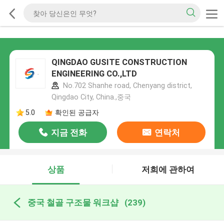
QINGDAO GUSITE CONSTRUCTION
ENGINEERING CO.,LTD
No.702 Shanhe road, Chenyang district,
Qingdao City, China.,중국
5.0
확인된 공급자
지금 전화
연락처
상품
저희에 관하여
중국 철골 구조물 워크샵
(239)