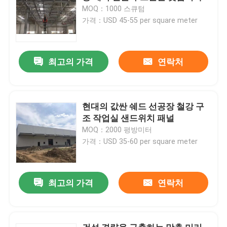
MOQ：1000 스큐텀
가격：USD 45-55 per square meter
최고의 가격
연락처
현대의 값싼 쉐드 선공장 철강 구
조 작업실 샌드위치 패널
MOQ：2000 평방미터
가격：USD 35-60 per square meter
최고의 가격
연락처