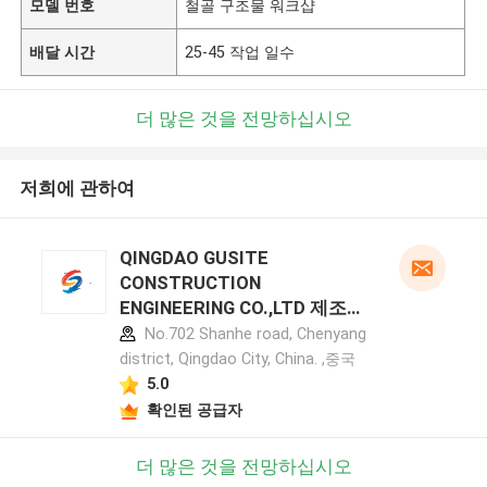
모델 번호
철골 구조물 워크샵
배달 시간
25-45 작업 일수
더 많은 것을 전망하십시오
저희에 관하여
QINGDAO GUSITE
CONSTRUCTION
ENGINEERING CO.,LTD 제조업
체 프로필
No.702 Shanhe road, Chenyang
district, Qingdao City, China. ,중국
5.0
확인된 공급자
더 많은 것을 전망하십시오