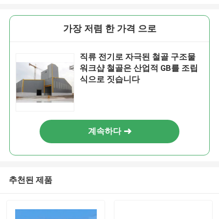
가장 저렴 한 가격 으로
직류 전기로 자극된 철골 구조물
워크샵 철골은 산업적 GB를 조립
식으로 짓습니다
계속하다
추천된 제품