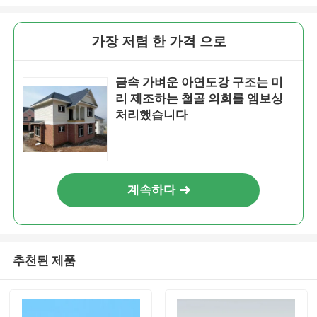
가장 저렴 한 가격 으로
금속 가벼운 아연도강 구조는 미
리 제조하는 철골 의회를 엠보싱
처리했습니다
계속하다
추천된 제품