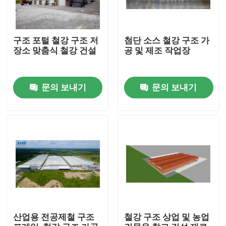
구조 포털 철강 구조 저
첨단 소스 철강 구조 가
장소 맞춤식 철강 건설
공 및 제조 작업장
문의 보내기
문의 보내기
집
제품
산업용 전공제철 구조
철강 구조 상업 및 농업
동영상