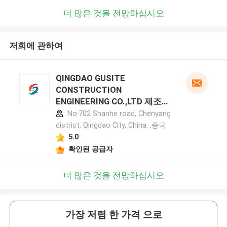
더 많은 것을 전망하십시오
저희에 관하여
QINGDAO GUSITE
CONSTRUCTION
ENGINEERING CO.,LTD 제조업
체 프로필
No.702 Shanhe road, Chenyang
district, Qingdao City, China. ,중국
5.0
확인된 공급자
더 많은 것을 전망하십시오
가장 저렴 한 가격 으로