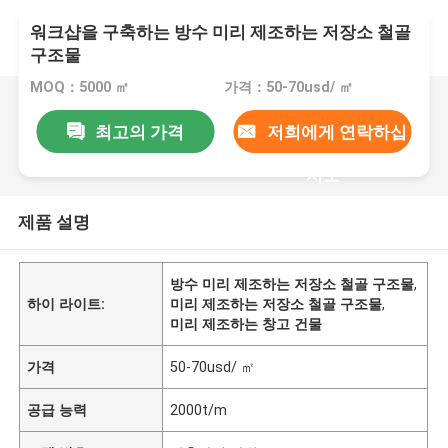
워크샵을 구축하는 방수 미리 제조하는 저장소 철골
구조물
MOQ：5000 ㎡
가격：50-70usd/ ㎡
최고의 가격
저희에게 연락하십
시오
제품 설명
방수 미리 제조하는 저장소 철골 구조물
,
하이 라이트:
미리 제조하는 저장소 철골 구조물
,
미리 제조하는 창고 건물
가격
50-70usd/ ㎡
공급 능력
2000t/m