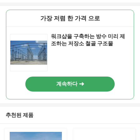
가장 저렴 한 가격 으로
워크샵을 구축하는 방수 미리 제
조하는 저장소 철골 구조물
계속하다
추천된 제품