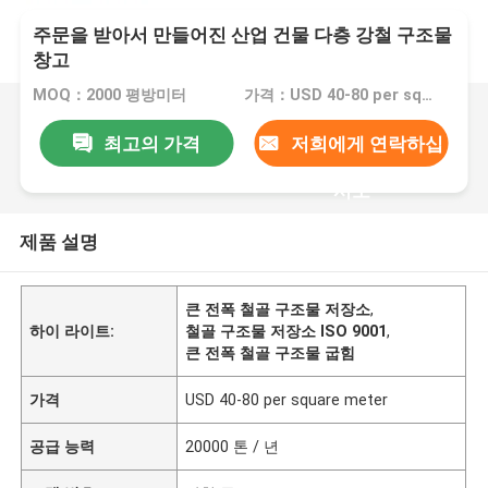
주문을 받아서 만들어진 산업 건물 다층 강철 구조물
창고
MOQ：2000 평방미터
가격：USD 40-80 per square meter
최고의 가격
저희에게 연락하십
시오
제품 설명
큰 전폭 철골 구조물 저장소
,
하이 라이트:
철골 구조물 저장소 ISO 9001
,
큰 전폭 철골 구조물 굽힘
가격
USD 40-80 per square meter
공급 능력
20000 톤 / 년