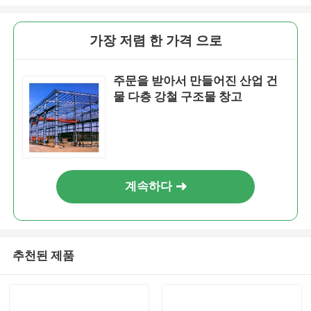
가장 저렴 한 가격 으로
주문을 받아서 만들어진 산업 건
물 다층 강철 구조물 창고
계속하다
추천된 제품