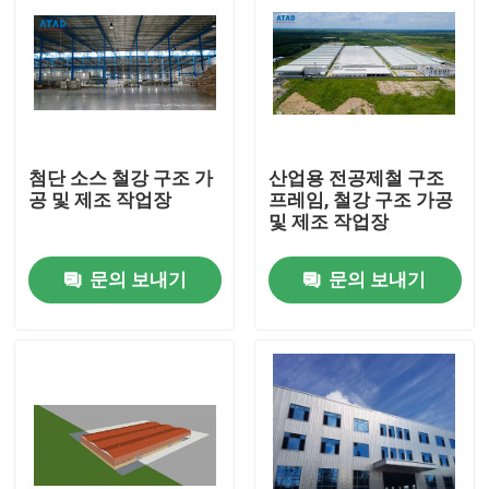
첨단 소스 철강 구조 가
산업용 전공제철 구조
공 및 제조 작업장
프레임, 철강 구조 가공
및 제조 작업장
문의 보내기
문의 보내기
집
제품
동영상