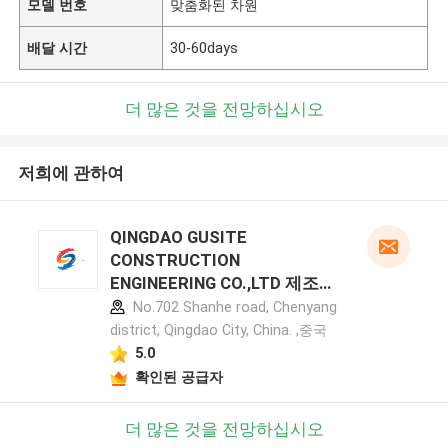
모델 번호
맞춤화된 차원
배달 시간
30-60days
더 많은 것을 전망하십시오
저희에 관하여
QINGDAO GUSITE
CONSTRUCTION
ENGINEERING CO.,LTD 제조업
체 프로필
No.702 Shanhe road, Chenyang
district, Qingdao City, China. ,중국
5.0
확인된 공급자
더 많은 것을 전망하십시오