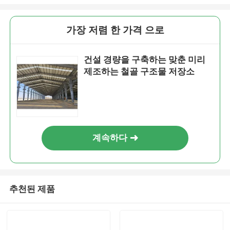
가장 저렴 한 가격 으로
건설 경량을 구축하는 맞춘 미리
제조하는 철골 구조물 저장소
계속하다
추천된 제품