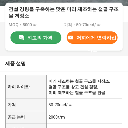
건설 경량을 구축하는 맞춘 미리 제조하는 철골 구조
물 저장소
MOQ：5000 ㎡
가격：50-70usd/ ㎡
최고의 가격
저희에게 연락하십
시오
제품 설명
미리 제조하는 철골 구조물 저장소
,
하이 라이트:
철골 구조물 창고 건설 경량
,
미리 제조하는 철골 구조물 건물
가격
50-70usd/ ㎡
공급 능력
2000t/m