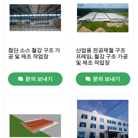
첨단 소스 철강 구조 가
산업용 전공제철 구조
공 및 제조 작업장
프레임, 철강 구조 가공
및 제조 작업장
문의 보내기
문의 보내기
집
제품
동영상