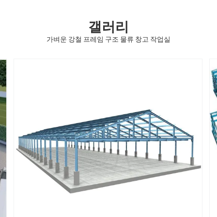
갤러리
가벼운 강철 프레임 구조 물류 창고 작업실