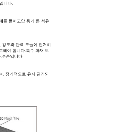
입니다.
예를 들어
고압 용기
,
큰 석유
이라면 강도와 탄력 모듈이 현저히
호해야 합니다.
특수 화재 보
.
수준입니다.
며, 정기적으로 유지 관리되