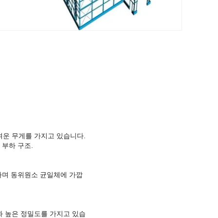
벼운 무게를 가지고 있습니다.
 부하 구조.
일하며 동위원소 균일체에 가깝
과 높은 정밀도를 가지고 있습