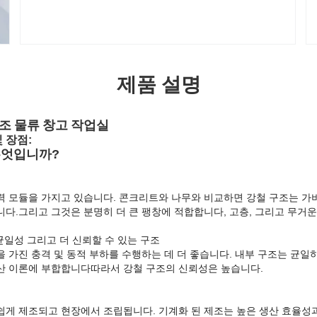
제품 설명
조 물류 창고 작업실
 장점:
무엇입니까?
력 모듈을 가지고 있습니다. 콘크리트와 나무와 비교하면 강철 구조는 가
다.그리고 그것은 분명히 더 큰 팽창에 적합합니다, 고층, 그리고 무거운
균일성 그리고 더 신뢰할 수 있는 구조
을 가진 충격 및 동적 부하를 수행하는 데 더 좋습니다. 내부 구조는 균
산 이론에 부합합니다따라서 강철 구조의 신뢰성은 높습니다.
쉽게 제조되고 현장에서 조립됩니다. 기계화 된 제조는 높은 생산 효율성