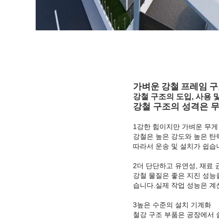
가벼운 강철 프레임 구
강철 구조의 도입, 사용 및
강철 구조의 성격은 
1강한 힘이지만 가벼운 무게
강철은 높은 강도와 높은 탄
따라서 운송 및 설치가 쉽습니
2더 단단하고 유연성, 재료 
강철 물질은 좋은 지진 성능
습니다.실제 작업 성능은 계
3높은 수준의 설치 기계화
철강 구조 부품은 공장에서 