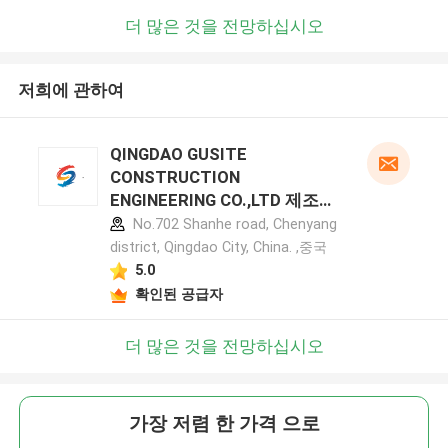
더 많은 것을 전망하십시오
저희에 관하여
QINGDAO GUSITE
CONSTRUCTION
ENGINEERING CO.,LTD 제조업
체 프로필
No.702 Shanhe road, Chenyang
district, Qingdao City, China. ,중국
5.0
확인된 공급자
더 많은 것을 전망하십시오
가장 저렴 한 가격 으로