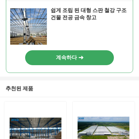
쉽게 조립 된 대형 스판 철강 구조
건물 전공 금속 창고
계속하다
추천된 제품