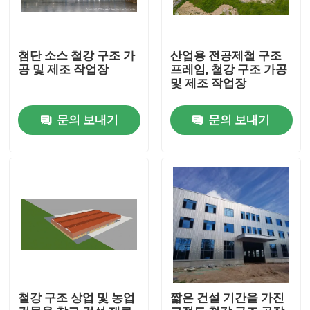
첨단 소스 철강 구조 가
산업용 전공제철 구조
공 및 제조 작업장
프레임, 철강 구조 가공
및 제조 작업장
문의 보내기
문의 보내기
집
제품
철강 구조 상업 및 농업
짧은 건설 기간을 가진
동영상