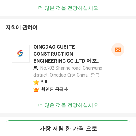
더 많은 것을 전망하십시오
저희에 관하여
QINGDAO GUSITE
CONSTRUCTION
ENGINEERING CO.,LTD 제조업
체 프로필
No.702 Shanhe road, Chenyang
district, Qingdao City, China. ,중국
5.0
확인된 공급자
더 많은 것을 전망하십시오
가장 저렴 한 가격 으로