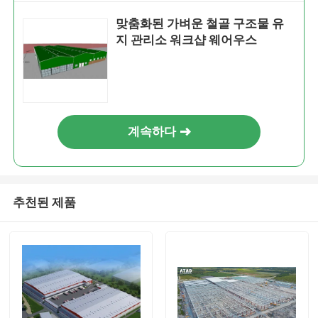
맞춤화된 가벼운 철골 구조물 유
지 관리소 워크샵 웨어우스
계속하다
추천된 제품