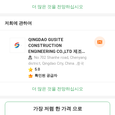
더 많은 것을 전망하십시오
저희에 관하여
QINGDAO GUSITE
CONSTRUCTION
ENGINEERING CO.,LTD 제조업
체 프로필
No.702 Shanhe road, Chenyang
district, Qingdao City, China. ,중국
5.0
확인된 공급자
더 많은 것을 전망하십시오
가장 저렴 한 가격 으로