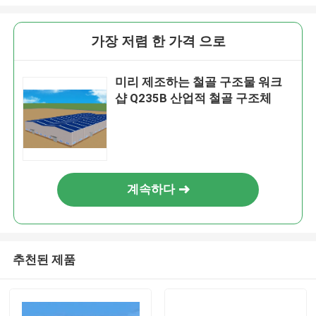
가장 저렴 한 가격 으로
미리 제조하는 철골 구조물 워크
샵 Q235B 산업적 철골 구조체
계속하다
추천된 제품