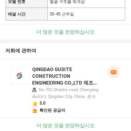
모델 번호
철골 구조물 워크샵
배달 시간
35-45 근무일
더 많은 것을 전망하십시오
저희에 관하여
QINGDAO GUSITE
CONSTRUCTION
ENGINEERING CO.,LTD 제조업
체 프로필
No.702 Shanhe road, Chenyang
district, Qingdao City, China. ,중국
5.0
확인된 공급자
더 많은 것을 전망하십시오