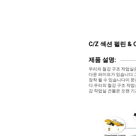
C/Z 섹션 펄린 &
제품 설명:
우리의 철강 구조 작업실은
다운 파이프가 있습니다.
장착 될 수 있습니다이 문
다.우리의 철강 구조 작업
강 작업실 건물은 오랜 