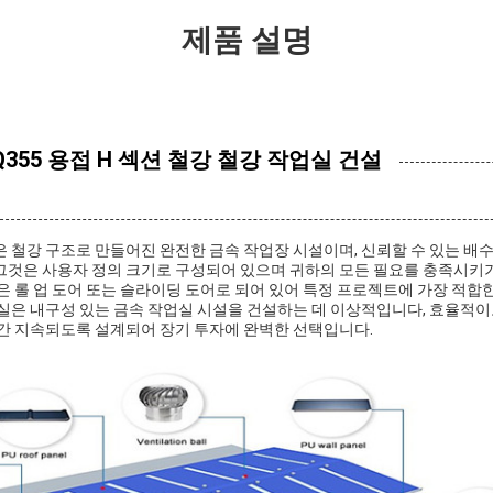
제품 설명
 Q355 용접 H 섹션 철강 철강 작업실 건설
 철강 구조로 만들어진 완전한 금속 작업장 시설이며, 신뢰할 수 있는 배수
그것은 사용자 정의 크기로 구성되어 있으며 귀하의 모든 필요를 충족시키
은 롤 업 도어 또는 슬라이딩 도어로 되어 있어 특정 프로젝트에 가장 적합
실은 내구성 있는 금속 작업실 시설을 건설하는 데 이상적입니다, 효율적이
기간 지속되도록 설계되어 장기 투자에 완벽한 선택입니다.