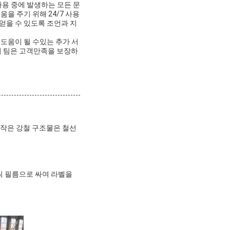
사용 중에 발생하는 모든 문
을 주기 위해 24/7 사용
얻을 수 있도록 조언과 지
도움이 될 수있는 추가 서
희 팀은 고객만족을 보장하
.작은 강철 구조물은 철선
틱 필름으로 싸여 라벨을