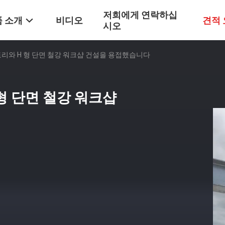
저희에게 연락하십
 소개
비디오
견적
시오
 중도리와 H 형 단면 철강 워크샵 건설을 용접했습니다
 형 단면 철강 워크샵