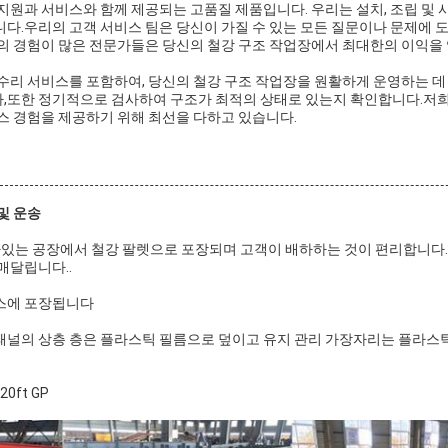
지원과 서비스와 함께 제공되는 고품질 제품입니다. 우리는 설치, 조립 및 
다.우리의 고객 서비스 팀은 당신이 가질 수 있는 모든 질문이나 문제에 도움
의 경험이 많은 전문가들은 당신의 철강 구조 작업장에서 최대한의 이익을 
수리 서비스를 포함하여, 당신의 철강 구조 작업장을 원활하게 운영하는 데 
,또한 정기적으로 검사하여 구조가 최적의 상태로 있는지 확인합니다.저
스 경험을 제공하기 위해 최선을 다하고 있습니다.
및 운송
가있는 공장에서 철강 팔렛으로 포장되며 고객이 배하하는 것이 편리합니다
매달립니다..
이스에 포장됩니다
 패널의 상층 층은 플라스틱 필름으로 덮이고 유지 관리 가장자리는 플라스
20ft GP