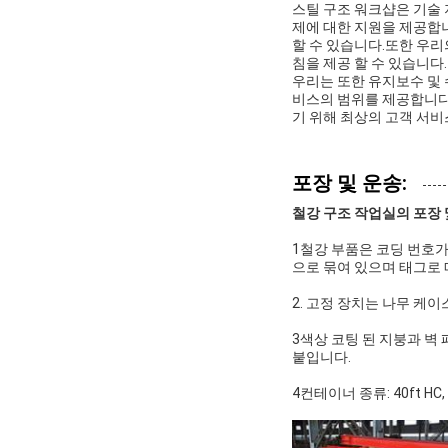
스틸 구조 워크샵은 기술 
제에 대한 지원을 제공합니
할 수 있습니다.또한 우리
침을 제공 할 수 있습니다.
우리는 또한 유지보수 및 
비스의 범위를 제공합니다
기 위해 최상의 고객 서비
포장 및 운송:
철강 구조 작업실의 포장 
1철강 부품은 코딩 번호
으로 묶여 있으며 태그로 
2. 고정 장치는 나무 케
3색상 코팅 된 지붕과 벽
붙입니다.
4컨테이너 종류: 40ft HC, 