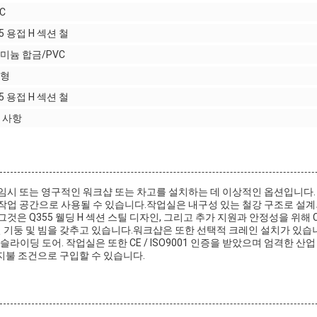
C
5 용접 H 섹션 철
미늄 합금/PVC
형
5 용접 H 섹션 철
 사항
 임시 또는 영구적인 워크샵 또는 차고를 설치하는 데 이상적인 옵션입니다. 
 작업 공간으로 사용될 수 있습니다.작업실은 내구성 있는 철강 구조로 설
것은 Q355 웰딩 H 섹션 스틸 디자인, 그리고 추가 지원과 안정성을 위해 C 
 철 기둥 및 빔을 갖추고 있습니다.워크샵은 또한 선택적 크레인 설치가 있습
 / 슬라이딩 도어. 작업실은 또한 CE / ISO9001 인증을 받았으며 엄격한 
IF 지불 조건으로 구입할 수 있습니다.