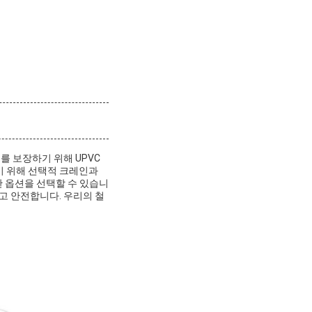
를 보장하기 위해 UPVC
기 위해 선택적 크레인과
한 옵션을 선택할 수 있습니
고 안전합니다. 우리의 철