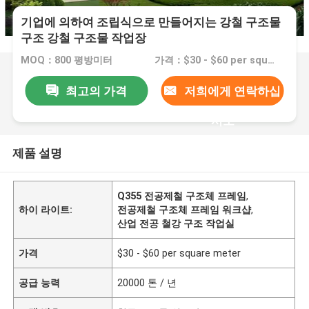
기업에 의하여 조립식으로 만들어지는 강철 구조물
구조 강철 구조물 작업장
MOQ：800 평방미터
가격：$30 - $60 per square meter
최고의 가격
저희에게 연락하십
시오
제품 설명
Q355 전공제철 구조체 프레임
,
하이 라이트:
전공제철 구조체 프레임 워크샵
,
산업 전공 철강 구조 작업실
가격
$30 - $60 per square meter
공급 능력
20000 톤 / 년