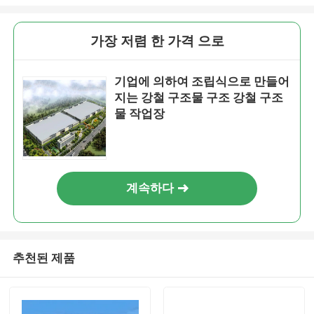
가장 저렴 한 가격 으로
기업에 의하여 조립식으로 만들어
지는 강철 구조물 구조 강철 구조
물 작업장
계속하다
추천된 제품