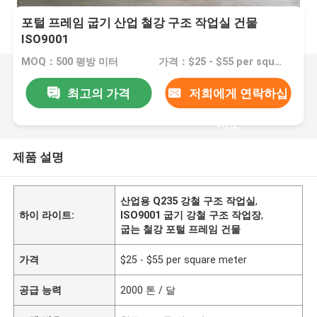
포털 프레임 굽기 산업 철강 구조 작업실 건물
ISO9001
MOQ：500 평방 미터
가격：$25 - $55 per square meter
최고의 가격
저희에게 연락하십
시오
제품 설명
산업용 Q235 강철 구조 작업실
,
하이 라이트:
ISO9001 굽기 강철 구조 작업장
,
굽는 철강 포털 프레임 건물
가격
$25 - $55 per square meter
공급 능력
2000 톤 / 달