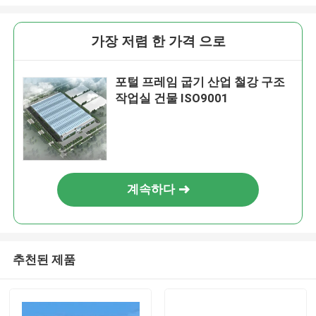
가장 저렴 한 가격 으로
포털 프레임 굽기 산업 철강 구조
작업실 건물 ISO9001
계속하다
추천된 제품