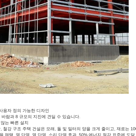
, 사용자 정의 가능한 디자인
 h의 바람과 8 규모의 지진에 견딜 수 있습니다.
지 않는 빠른 설치
감, 철강 구조 주택 건설은 모래, 돌 및 밀터의 양을 크게 줄이고, 재료는 1
 채택, 열 단열, 열 단열, 소리 단열 효과, 50% 에너지 절감 표준에 도달