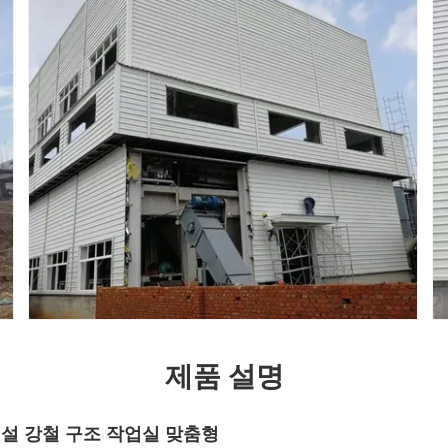
제품 설명
설 강철 구조 작업실 맞춤형