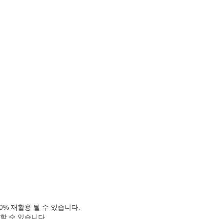
00% 재활용 될 수 있습니다.
 할 수 있습니다.