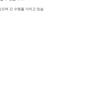
이 있으며 긴 수명을 가지고 있습