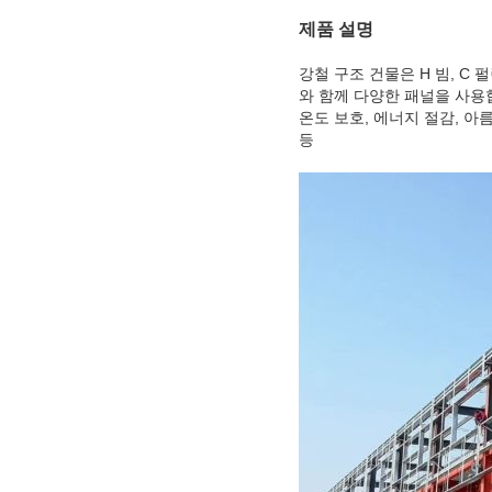
제품 설명
강철 구조 건물은 H 빔, C
와 함께 다양한 패널을 사용합
온도 보호, 에너지 절감, 아
등