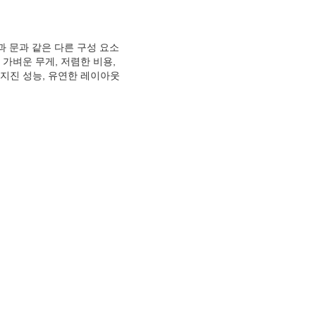
과 문과 같은 다른 구성 요소
가벼운 무게, 저렴한 비용,
은 지진 성능, 유연한 레이아웃