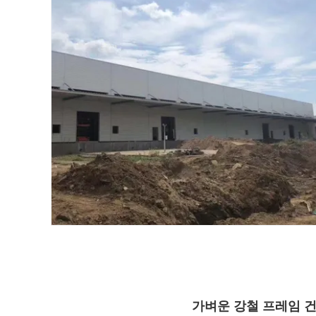
가벼운 강철 프레임 건