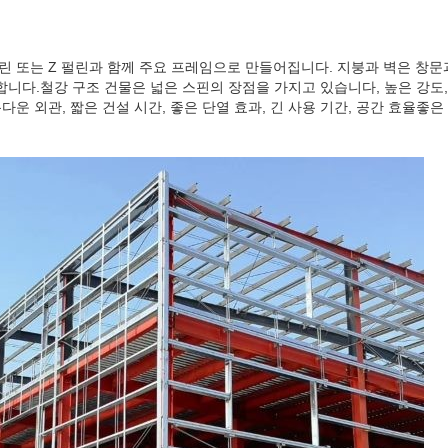
 펄린 또는 Z 펄린과 함께 주요 프레임으로 만들어집니다. 지붕과 벽은 창문
니다.철강 구조 건물은 넓은 스핀의 장점을 가지고 있습니다, 높은 강도, 
름다운 외관, 짧은 건설 시간, 좋은 단열 효과, 긴 사용 기간, 공간 효율좋