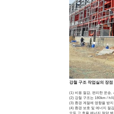
강철 구조 작업실의 장점
(1) 비용 절감, 편리한 운송
(2) 강철 구조는 180km /
(3) 환경 계절에 영향을 받
(4) 환경 보호 및 에너지 절
모두 고 효율 에너지 절약 벽을